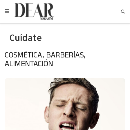
Type
Cuídate
COSMÉTICA, BARBERÍAS,
ALIMENTACIÓN