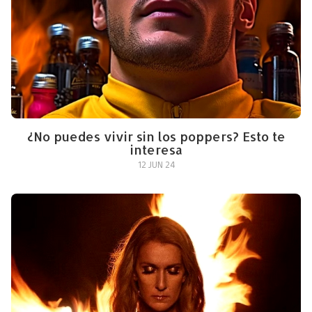
¿No puedes vivir sin los poppers? Esto te
interesa
12 JUN 24