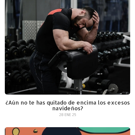
¿Aún no te has quitado de encima los excesos
navideños?
28 ENE 25