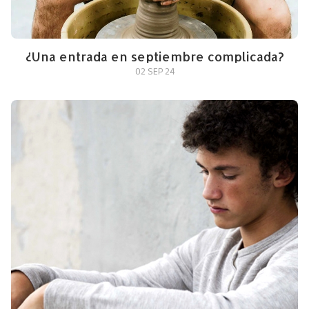
¿Una entrada en septiembre complicada?
02 SEP 24