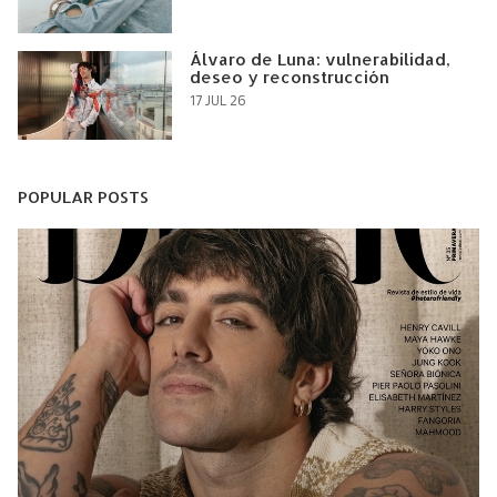
Álvaro de Luna: vulnerabilidad,
deseo y reconstrucción
17 JUL 26
POPULAR POSTS