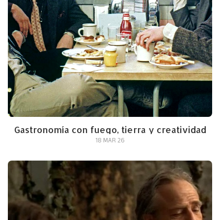
Gastronomía con fuego, tierra y creatividad
18 MAR 26