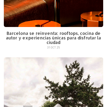
Barcelona se reinventa: rooftops, cocina de
autor y experiencias únicas para disfrutar la
ciudad
31 OCT 25