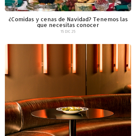
¿Comidas y cenas de Navidad? Tenemos las
que necesitas conocer
15 DIC 25