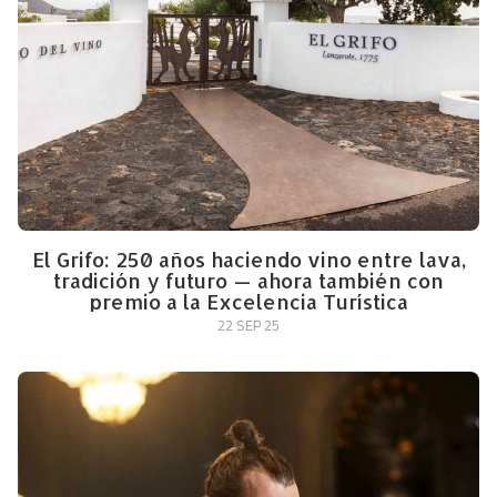
El Grifo: 250 años haciendo vino entre lava,
tradición y futuro — ahora también con
premio a la Excelencia Turística
22 SEP 25