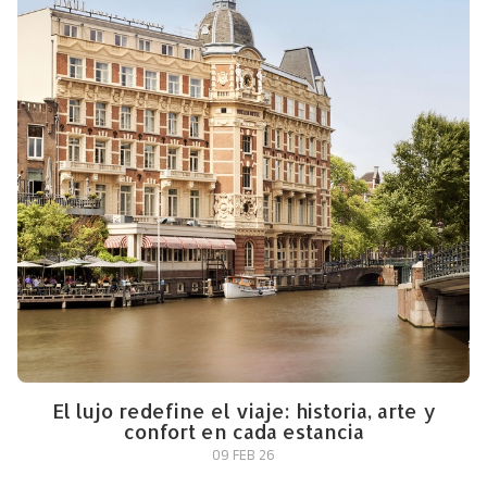
El lujo redefine el viaje: historia, arte y
confort en cada estancia
09 FEB 26