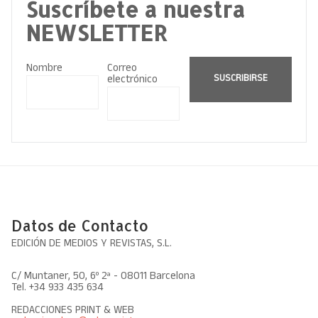
Suscríbete a nuestra
NEWSLETTER
Nombre
Correo
electrónico
SUSCRIBIRSE
Datos de Contacto
EDICIÓN DE MEDIOS Y REVISTAS, S.L.
C/ Muntaner, 50, 6º 2ª - 08011 Barcelona
Tel. +34 933 435 634
REDACCIONES PRINT & WEB