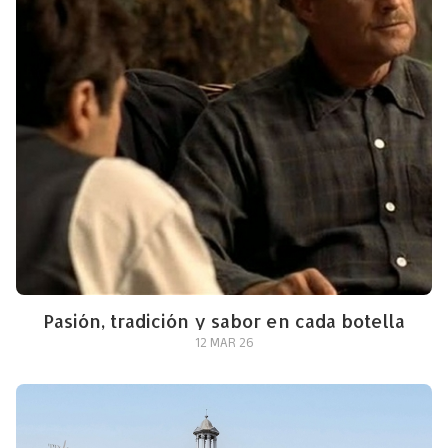
Pasión, tradición y sabor en cada botella
12 MAR 26