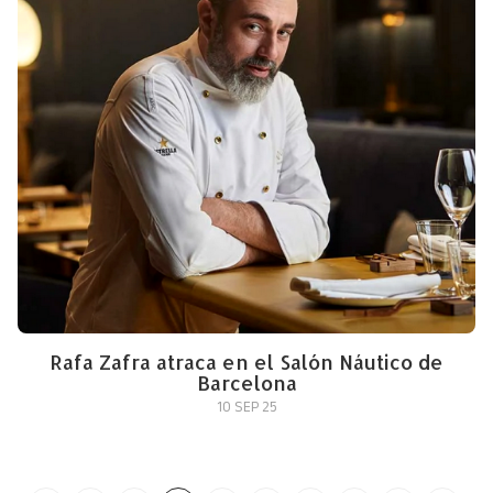
Rafa Zafra atraca en el Salón Náutico de
Barcelona
10 SEP 25