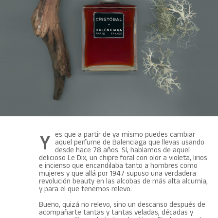
Y es que a partir de ya mismo puedes cambiar
aquel perfume de Balenciaga que llevas usando
desde hace 78 años. Sí, hablamos de aquel
delicioso
Le Dix, un chipre foral con olor a violeta, lirios
e incienso que encandilaba tanto a hombres como
mujeres y que allá por 1947 supuso una verdadera
revolución beauty en las alcobas de más alta alcurnia,
y para el que tenemos relevo.
Bueno, quizá no relevo, sino un descanso después de
acompañarte tantas y tantas veladas, décadas y