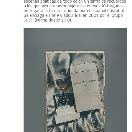
escenas políticas de todo color. Un sinfín de recuerdos
a los que viene a homenajear las nuevas 10 fragancias
en llegar a la familia fundada por el español Cristóbal
Balenciaga en 1919 y adquirida, en 2001, por el Grupo
Gucci (Kering desde 2013).