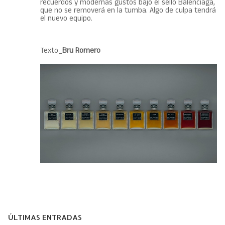
recuerdos y modernas gustos bajo el sello Balenciaga,
que no se removerá en la tumba. Algo de culpa tendrá
el nuevo equipo.
Texto_
Bru Romero
ÚLTIMAS ENTRADAS