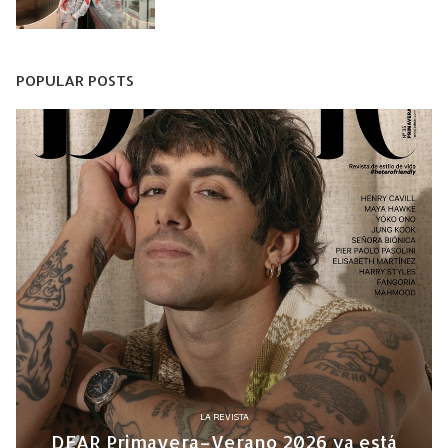
POPULAR POSTS
LA REVISTA
DEAR Primavera–Verano 2026 ya está